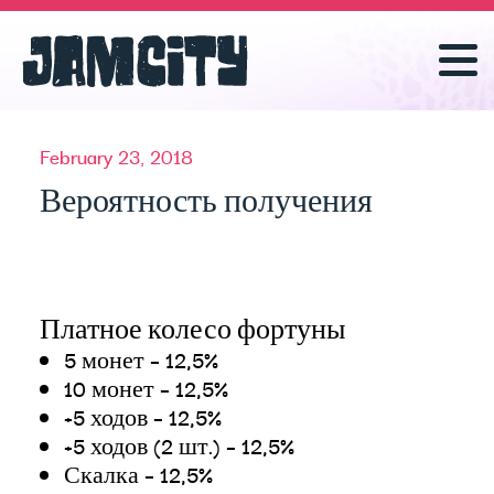
February 23, 2018
Вероятность получения
Платное колесо фортуны
5 монет – 12,5%
10 монет – 12,5%
+5 ходов – 12,5%
+5 ходов (2 шт.) – 12,5%
Скалка – 12,5%