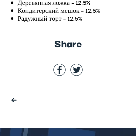
Деревянная ложка – 12,5%
Кондитерский мешок – 12,5%
Радужный торт – 12,5%
Share