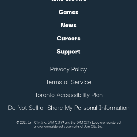
Games
News
Careers
Support
Privacy Policy
Terms of Service
Toronto Accessibility Plan
Do Not Sell or Share My Personal Information
© 2021 Jam City, Inc. JAM CITY® and the JAM CITY Logo are registered
and/or unregistered trademarks of Jam City, Inc.