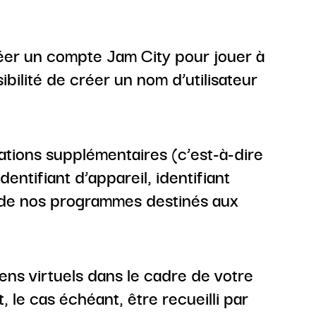
réer un compte Jam City pour jouer à
bilité de créer un nom d’utilisateur
ations supplémentaires (c’est-à-dire
entifiant d’appareil, identifiant
n de nos programmes destinés aux
ens virtuels dans le cadre de votre
, le cas échéant, être recueilli par