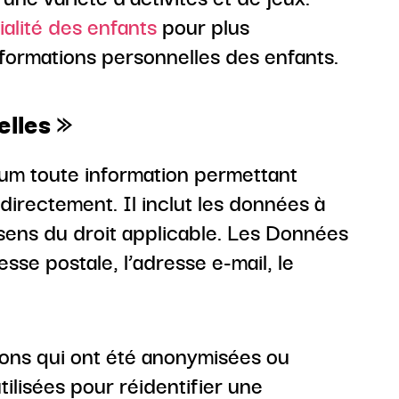
ialité des enfants
pour plus
informations personnelles des enfants.
lles »
um toute information permettant
directement. Il inclut les données à
sens du droit applicable. Les Données
sse postale, l’adresse e-mail, le
ions qui ont été anonymisées ou
tilisées pour réidentifier une