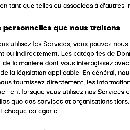
en tant que telles ou associées à d’autres i
personnelles que nous traitons
us utilisez les Services, vous pouvez nous
t ou indirectement. Les catégories de Don
de la manière dont vous interagissez avec
de la législation applicable. En général, no
ous fournissez directement, les informatio
ement lorsque vous utilisez nos Services e
lles que des services et organisations tiers.
t chaque catégorie.