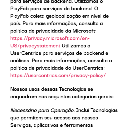
para serviços de backend. Utilizamos o
PlayFab para serviços de backend. O
PlayFab coleta geolocalização em nível de
país. Para mais informações, consulte a
política de privacidade da Microsoft:
https://privacy.microsoft.com/en-
US/privacystatement
Utilizamos o
UserCentrics para serviços de backend e
análises. Para mais informações, consulte a
política de privacidade do UserCentrics:
https://usercentrics.com/privacy-policy/
Nossos usos dessas Tecnologias se
enquadram nas seguintes categorias gerais:
Necessário para Operação.
Inclui Tecnologias
que permitem seu acesso aos nossos
Serviços, aplicativos e ferramentas