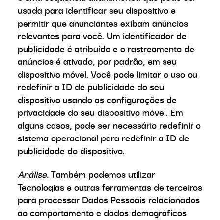
usada para identificar seu dispositivo e
permitir que anunciantes exibam anúncios
relevantes para você. Um identificador de
publicidade é atribuído e o rastreamento de
anúncios é ativado, por padrão, em seu
dispositivo móvel. Você pode limitar o uso ou
redefinir a ID de publicidade do seu
dispositivo usando as configurações de
privacidade do seu dispositivo móvel. Em
alguns casos, pode ser necessário redefinir o
sistema operacional para redefinir a ID de
publicidade do dispositivo.
Análise.
Também podemos utilizar
Tecnologias e outras ferramentas de terceiros
para processar Dados Pessoais relacionados
ao comportamento e dados demográficos