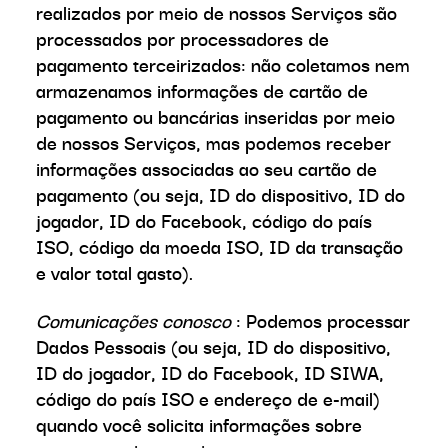
realizados por meio de nossos Serviços são
processados por processadores de
pagamento terceirizados: não coletamos nem
armazenamos informações de cartão de
pagamento ou bancárias inseridas por meio
de nossos Serviços, mas podemos receber
informações associadas ao seu cartão de
pagamento (ou seja, ID do dispositivo, ID do
jogador, ID do Facebook, código do país
ISO, código da moeda ISO, ID da transação
e valor total gasto).
Comunicações conosco
: Podemos processar
Dados Pessoais (ou seja, ID do dispositivo,
ID do jogador, ID do Facebook, ID SIWA,
código do país ISO e endereço de e-mail)
quando você solicita informações sobre