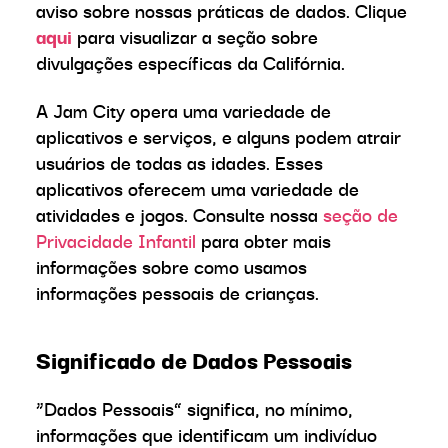
aviso sobre nossas práticas de dados. Clique
aqui
para visualizar a seção sobre
divulgações específicas da Califórnia.
A Jam City opera uma variedade de
aplicativos e serviços, e alguns podem atrair
usuários de todas as idades. Esses
aplicativos oferecem uma variedade de
atividades e jogos. Consulte nossa
seção de
Privacidade Infantil
para obter mais
informações sobre como usamos
informações pessoais de crianças.
Significado de Dados Pessoais
“Dados Pessoais” significa, no mínimo,
informações que identificam um indivíduo