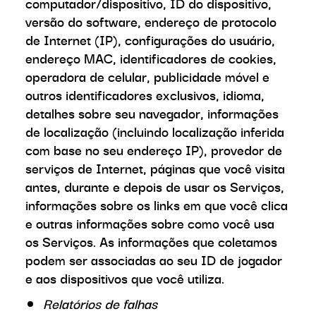
computador/dispositivo, ID do dispositivo,
versão do software, endereço de protocolo
de Internet (IP), configurações do usuário,
endereço MAC, identificadores de cookies,
operadora de celular, publicidade móvel e
outros identificadores exclusivos, idioma,
detalhes sobre seu navegador, informações
de localização (incluindo localização inferida
com base no seu endereço IP), provedor de
serviços de Internet, páginas que você visita
antes, durante e depois de usar os Serviços,
informações sobre os links em que você clica
e outras informações sobre como você usa
os Serviços. As informações que coletamos
podem ser associadas ao seu ID de jogador
e aos dispositivos que você utiliza.
Relatórios de falhas