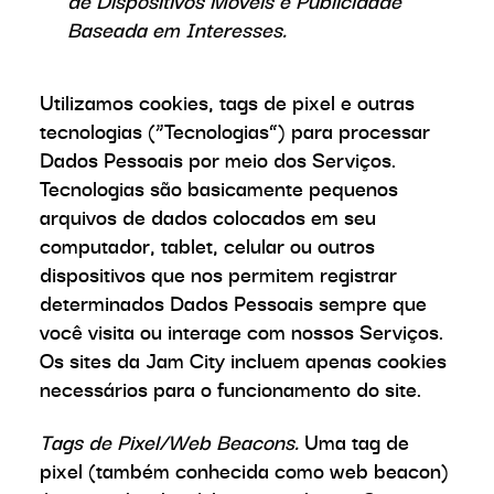
de Dispositivos Móveis e Publicidade
Baseada em Interesses.
Utilizamos cookies, tags de pixel e outras
tecnologias (“Tecnologias”) para processar
Dados Pessoais por meio dos Serviços.
Tecnologias são basicamente pequenos
arquivos de dados colocados em seu
computador, tablet, celular ou outros
dispositivos que nos permitem registrar
determinados Dados Pessoais sempre que
você visita ou interage com nossos Serviços.
Os sites da Jam City incluem apenas cookies
necessários para o funcionamento do site.
Tags de Pixel/Web Beacons.
Uma tag de
pixel (também conhecida como web beacon)