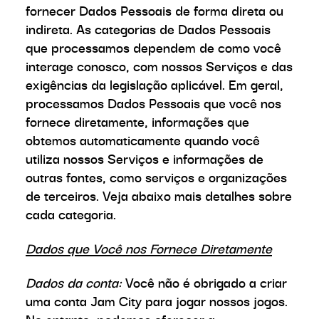
fornecer Dados Pessoais de forma direta ou
indireta. As categorias de Dados Pessoais
que processamos dependem de como você
interage conosco, com nossos Serviços e das
exigências da legislação aplicável. Em geral,
processamos Dados Pessoais que você nos
fornece diretamente, informações que
obtemos automaticamente quando você
utiliza nossos Serviços e informações de
outras fontes, como serviços e organizações
de terceiros. Veja abaixo mais detalhes sobre
cada categoria.
Dados que Você nos Fornece Diretamente
Dados da conta:
Você não é obrigado a criar
uma conta Jam City para jogar nossos jogos.