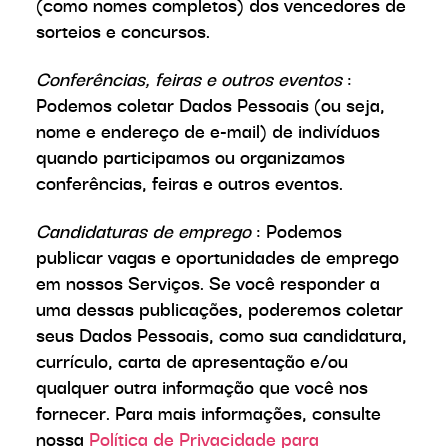
(como nomes completos) dos vencedores de
sorteios e concursos.
Conferências, feiras e outros eventos
:
Podemos coletar Dados Pessoais (ou seja,
nome e endereço de e-mail) de indivíduos
quando participamos ou organizamos
conferências, feiras e outros eventos.
Candidaturas de emprego
: Podemos
publicar vagas e oportunidades de emprego
em nossos Serviços. Se você responder a
uma dessas publicações, poderemos coletar
seus Dados Pessoais, como sua candidatura,
currículo, carta de apresentação e/ou
qualquer outra informação que você nos
fornecer. Para mais informações, consulte
nossa
Política de Privacidade para