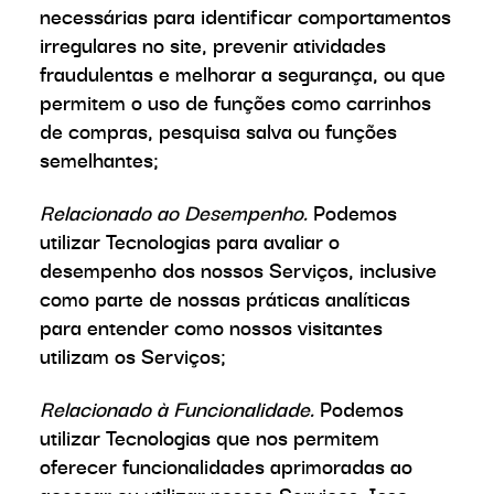
necessárias para identificar comportamentos
irregulares no site, prevenir atividades
fraudulentas e melhorar a segurança, ou que
permitem o uso de funções como carrinhos
de compras, pesquisa salva ou funções
semelhantes;
Relacionado ao Desempenho.
Podemos
utilizar Tecnologias para avaliar o
desempenho dos nossos Serviços, inclusive
como parte de nossas práticas analíticas
para entender como nossos visitantes
utilizam os Serviços;
Relacionado à Funcionalidade.
Podemos
utilizar Tecnologias que nos permitem
oferecer funcionalidades aprimoradas ao