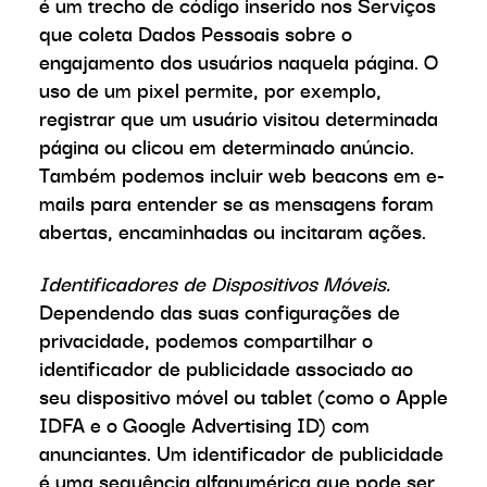
é um trecho de código inserido nos Serviços
que coleta Dados Pessoais sobre o
engajamento dos usuários naquela página. O
uso de um pixel permite, por exemplo,
registrar que um usuário visitou determinada
página ou clicou em determinado anúncio.
Também podemos incluir web beacons em e-
mails para entender se as mensagens foram
abertas, encaminhadas ou incitaram ações.
Identificadores de Dispositivos Móveis.
Dependendo das suas configurações de
privacidade, podemos compartilhar o
identificador de publicidade associado ao
seu dispositivo móvel ou tablet (como o Apple
IDFA e o Google Advertising ID) com
anunciantes. Um identificador de publicidade
é uma sequência alfanumérica que pode ser