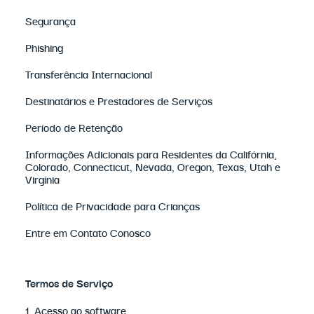
Segurança
Phishing
Transferência Internacional
Destinatários e Prestadores de Serviços
Período de Retenção
Informações Adicionais para Residentes da Califórnia,
Colorado, Connecticut, Nevada, Oregon, Texas, Utah e
Virgínia
Política de Privacidade para Crianças
Entre em Contato Conosco
Termos de Serviço
1. Acesso ao software.