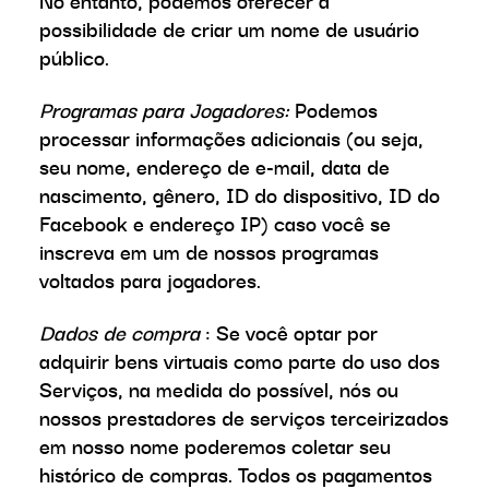
No entanto, podemos oferecer a
possibilidade de criar um nome de usuário
público.
Programas para Jogadores:
Podemos
processar informações adicionais (ou seja,
seu nome, endereço de e-mail, data de
nascimento, gênero, ID do dispositivo, ID do
Facebook e endereço IP) caso você se
inscreva em um de nossos programas
voltados para jogadores.
Dados de compra
: Se você optar por
adquirir bens virtuais como parte do uso dos
Serviços, na medida do possível, nós ou
nossos prestadores de serviços terceirizados
em nosso nome poderemos coletar seu
histórico de compras. Todos os pagamentos