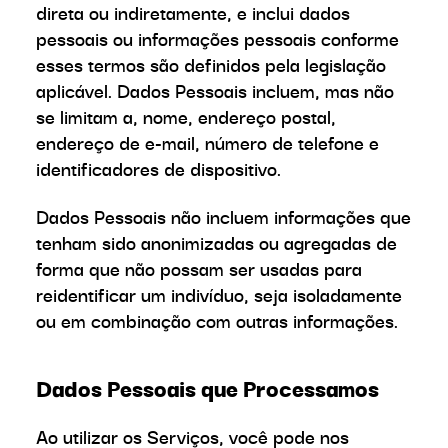
direta ou indiretamente, e inclui dados
pessoais ou informações pessoais conforme
esses termos são definidos pela legislação
aplicável. Dados Pessoais incluem, mas não
se limitam a, nome, endereço postal,
endereço de e-mail, número de telefone e
identificadores de dispositivo.
Dados Pessoais não incluem informações que
tenham sido anonimizadas ou agregadas de
forma que não possam ser usadas para
reidentificar um indivíduo, seja isoladamente
ou em combinação com outras informações.
Dados Pessoais que Processamos
Ao utilizar os Serviços, você pode nos