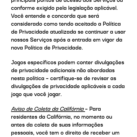
conforme exigido pela legislação aplicável.
Você entende e concorda que será
considerado como tendo aceitado a Política
de Privacidade atualizada se continuar a usar
nossos Serviços após a entrada em vigor da
nova Política de Privacidade.
Jogos específicos podem conter divulgações
de privacidade adicionais não abordadas
nesta política – certifique-se de revisar as
divulgações de privacidade aplicáveis a cada
jogo que você jogar.
Aviso de Coleta da Califórnia
– Para
residentes da Califórnia, no momento ou
antes da coleta de suas informações
pessoais, você tem o direito de receber um