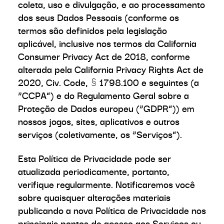
coleta, uso e divulgação, e ao processamento
dos seus Dados Pessoais (conforme os
termos são definidos pela legislação
aplicável, inclusive nos termos da California
Consumer Privacy Act de 2018, conforme
alterada pela California Privacy Rights Act de
2020, Civ. Code, § 1798.100 e seguintes (a
“CCPA”) e do Regulamento Geral sobre a
Proteção de Dados europeu (“GDPR”)) em
nossos jogos, sites, aplicativos e outros
serviços (coletivamente, os “Serviços”).
Esta Política de Privacidade pode ser
atualizada periodicamente, portanto,
verifique regularmente. Notificaremos você
sobre quaisquer alterações materiais
publicando a nova Política de Privacidade nos
principais pontos de acesso aos Serviços ou