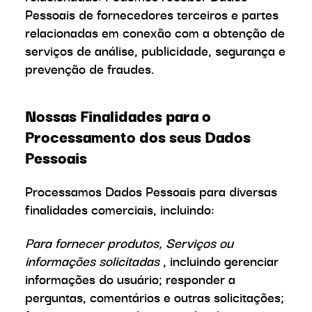
Pessoais de fornecedores terceiros e partes
relacionadas em conexão com a obtenção de
serviços de análise, publicidade, segurança e
prevenção de fraudes.
Nossas Finalidades para o
Processamento dos seus Dados
Pessoais
Processamos Dados Pessoais para diversas
finalidades comerciais, incluindo:
Para fornecer produtos, Serviços ou
informações solicitadas
, incluindo gerenciar
informações do usuário; responder a
perguntas, comentários e outras solicitações;