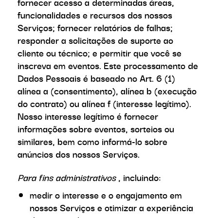
fornecer acesso a determinadas áreas,
funcionalidades e recursos dos nossos
Serviços; fornecer relatórios de falhas;
responder a solicitações de suporte ao
cliente ou técnico; e permitir que você se
inscreva em eventos. Este processamento de
Dados Pessoais é baseado no Art. 6 (1)
alínea a (consentimento), alínea b (execução
do contrato) ou alínea f (interesse legítimo).
Nosso interesse legítimo é fornecer
informações sobre eventos, sorteios ou
similares, bem como informá-lo sobre
anúncios dos nossos Serviços.
Para fins administrativos
, incluindo:
medir o interesse e o engajamento em
nossos Serviços e otimizar a experiência