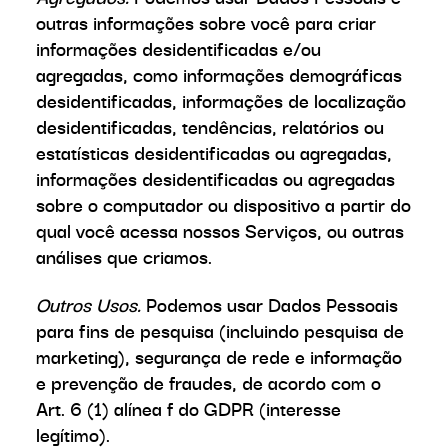
outras informações sobre você para criar
informações desidentificadas e/ou
agregadas, como informações demográficas
desidentificadas, informações de localização
desidentificadas, tendências, relatórios ou
estatísticas desidentificadas ou agregadas,
informações desidentificadas ou agregadas
sobre o computador ou dispositivo a partir do
qual você acessa nossos Serviços, ou outras
análises que criamos.
Outros Usos.
Podemos usar Dados Pessoais
para fins de pesquisa (incluindo pesquisa de
marketing), segurança de rede e informação
e prevenção de fraudes, de acordo com o
Art. 6 (1) alínea f do GDPR (interesse
legítimo).