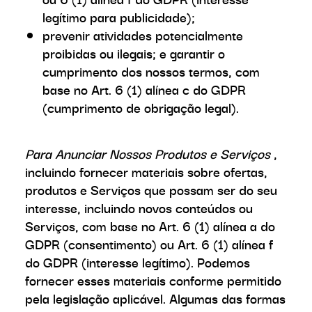
legítimo para publicidade);
prevenir atividades potencialmente
proibidas ou ilegais; e garantir o
cumprimento dos nossos termos, com
base no Art. 6 (1) alínea c do GDPR
(cumprimento de obrigação legal).
Para Anunciar Nossos Produtos e Serviços
,
incluindo fornecer materiais sobre ofertas,
produtos e Serviços que possam ser do seu
interesse, incluindo novos conteúdos ou
Serviços, com base no Art. 6 (1) alínea a do
GDPR (consentimento) ou Art. 6 (1) alínea f
do GDPR (interesse legítimo). Podemos
fornecer esses materiais conforme permitido
pela legislação aplicável. Algumas das formas