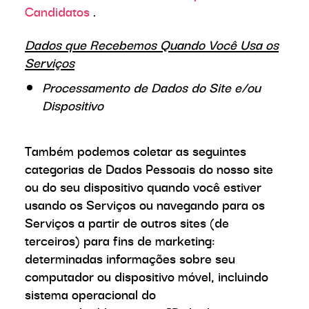
Candidatos
.
Dados que Recebemos Quando Você Usa os
Serviços
Processamento de Dados do Site e/ou
Dispositivo
Também podemos coletar as seguintes
categorias de Dados Pessoais do nosso site
ou do seu dispositivo quando você estiver
usando os Serviços ou navegando para os
Serviços a partir de outros sites (de
terceiros) para fins de marketing:
determinadas informações sobre seu
computador ou dispositivo móvel, incluindo
sistema operacional do