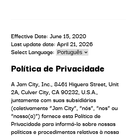
Effective Date: June 15, 2020
Last update date: April 21, 2026
Select Language:
Política de Privacidade
A Jam City, Inc., 8461 Higuera Street, Unit
2A, Culver City, CA 90232, U.S.A.,
juntamente com suas subsidiárias
(coletivamente “Jam City”, “nós”, “nos” ou
“nosso(a)”) fornece esta Política de
Privacidade para informá-lo sobre nossas
políticas e procedimentos relativos à nossa