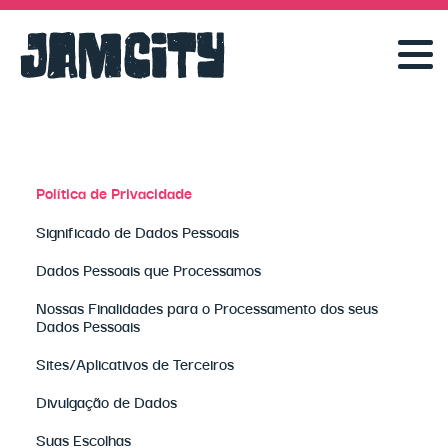
Política de Privacidade
Significado de Dados Pessoais
Dados Pessoais que Processamos
Nossas Finalidades para o Processamento dos seus
Dados Pessoais
Sites/Aplicativos de Terceiros
Divulgação de Dados
Suas Escolhas