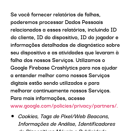
Se você fornecer relatórios de falhas,
poderemos processar Dados Pessoais
relacionados a esses relatórios, incluindo ID
do cliente, ID do dispositivo, ID do jogador e
informações detalhadas de diagnóstico sobre
seu dispositivo e as atividades que levaram à
falha dos nossos Serviços. Utilizamos o
Google Firebase Crashlytics para nos ajudar
a entender melhor como nossos Serviços
digitais estão sendo utilizados e para
melhorar continuamente nossos Serviços.
Para mais informações, acesse
www.google.com/policies/privacy/partners/.
Cookies, Tags de Pixel/Web Beacons,
Informações de Análise, Identificadores