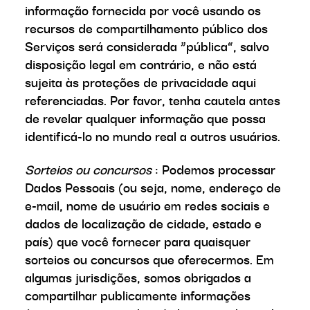
informação fornecida por você usando os
recursos de compartilhamento público dos
Serviços será considerada “pública”, salvo
disposição legal em contrário, e não está
sujeita às proteções de privacidade aqui
referenciadas. Por favor, tenha cautela antes
de revelar qualquer informação que possa
identificá-lo no mundo real a outros usuários.
Sorteios ou concursos
: Podemos processar
Dados Pessoais (ou seja, nome, endereço de
e-mail, nome de usuário em redes sociais e
dados de localização de cidade, estado e
país) que você fornecer para quaisquer
sorteios ou concursos que oferecermos. Em
algumas jurisdições, somos obrigados a
compartilhar publicamente informações