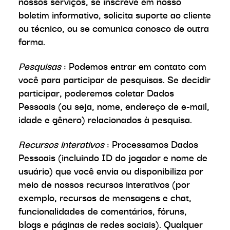
nossos serviços, se inscreve em nosso
boletim informativo, solicita suporte ao cliente
ou técnico, ou se comunica conosco de outra
forma.
Pesquisas
: Podemos entrar em contato com
você para participar de pesquisas. Se decidir
participar, poderemos coletar Dados
Pessoais (ou seja, nome, endereço de e-mail,
idade e gênero) relacionados à pesquisa.
Recursos interativos
: Processamos Dados
Pessoais (incluindo ID do jogador e nome de
usuário) que você envia ou disponibiliza por
meio de nossos recursos interativos (por
exemplo, recursos de mensagens e chat,
funcionalidades de comentários, fóruns,
blogs e páginas de redes sociais). Qualquer