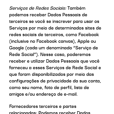
Serviços de Redes Sociais:
Também
podemos receber Dados Pessoais de
terceiros se você se inscrever para usar os
Serviços por meio de determinados sites de
redes sociais de terceiros, como Facebook
(inclusive no Facebook canvas), Apple ou
Google (cada um denominado “Serviço de
Rede Social”). Nesse caso, poderemos
receber e utilizar Dados Pessoais que você
forneceu a esses Serviços de Rede Social e
que foram disponibilizados por meio das
configurações de privacidade da sua conta,
como seu nome, foto de perfil, lista de
amigos e/ou endereço de e-mail.
Fornecedores terceiros e partes
relacionadas: Podemos receber Dados