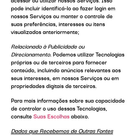
acessar ou utilizar nossos Serviços. Isso
pode incluir identificá-lo ao fazer login em
nossos Serviços ou manter o controle de
suas preferências, interesses ou itens
visualizados anteriormente;
Relacionado à Publicidade ou
Direcionamento.
Podemos utilizar Tecnologias
próprias ou de terceiros para fornecer
conteúdo, incluindo anúncios relevantes aos
seus interesses, em nossos Serviços ou em
propriedades digitais de terceiros.
Para mais informações sobre sua capacidade
de controlar o uso dessas Tecnologias,
consulte
Suas Escolhas
abaixo.
Dados que Recebemos de Outras Fontes