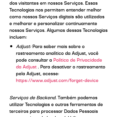
dos visitantes em nossos Serviços. Essas
Tecnologias nos permitem entender melhor
como nossos Serviços digitais são utilizados
e melhorar e personalizar continuamente
nossos Serviços. Algumas dessas Tecnologias
incluem:
Adjust:
Para saber mais sobre o
rastreamento analítico da Adjust, você
pode consultar a
Política de Privacidade
da Adjust
. Para desativar o rastreamento
pela Adjust, acesse:
https://www.adjust.com/forget-device
Serviços de Backend.
Também podemos
utilizar Tecnologias e outras ferramentas de
terceiros para processar Dados Pessoais