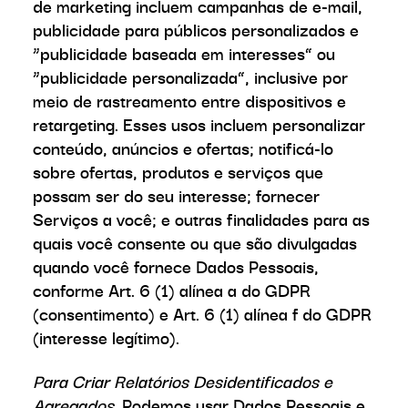
de marketing incluem campanhas de e-mail,
publicidade para públicos personalizados e
“publicidade baseada em interesses” ou
“publicidade personalizada”, inclusive por
meio de rastreamento entre dispositivos e
retargeting. Esses usos incluem personalizar
conteúdo, anúncios e ofertas; notificá-lo
sobre ofertas, produtos e serviços que
possam ser do seu interesse; fornecer
Serviços a você; e outras finalidades para as
quais você consente ou que são divulgadas
quando você fornece Dados Pessoais,
conforme Art. 6 (1) alínea a do GDPR
(consentimento) e Art. 6 (1) alínea f do GDPR
(interesse legítimo).
Para Criar Relatórios Desidentificados e
Agregados.
Podemos usar Dados Pessoais e