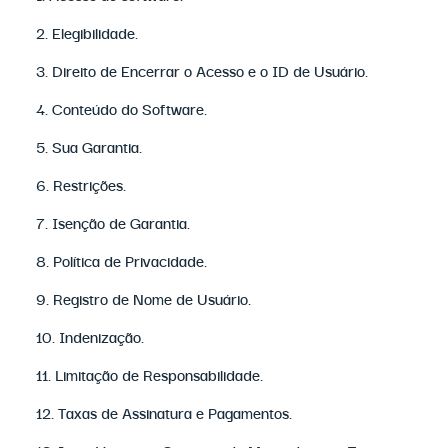
2. Elegibilidade.
3. Direito de Encerrar o Acesso e o ID de Usuário.
4. Conteúdo do Software.
5. Sua Garantia.
6. Restrições.
7. Isenção de Garantia.
8. Política de Privacidade.
9. Registro de Nome de Usuário.
10. Indenização.
11. Limitação de Responsabilidade.
12. Taxas de Assinatura e Pagamentos.